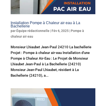
Installation Pompe à Chaleur air eau à La
Bachellerie
par
Équipe rédactionnelle
|
Fév 6, 2025
|
Pompe à
chaleur air eau
Monsieur Lhiaubet Jean-Paul 24210 La bachellerie
Projet : Pompe à chaleur air-eau Installation d’une
Pompe à Chaleur Air-Eau : Le Projet de Monsieur
Lhiaubet Jean-Paul à La Bachellerie (24210)
Monsieur Jean-Paul Lhiaubet, résidant à La
Bachellerie (24210), a...