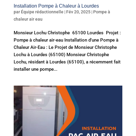
Installation Pompe à Chaleur à Lourdes
par
Équipe rédactionnelle
|
Fév 20, 2025
|
Pompe à
chaleur air eau
Monsieur Lochu Christophe 65100 Lourdes Projet :
Pompe à chaleur air-eau Installation d’une Pompe à
Chaleur Air-Eau : Le Projet de Monsieur Christophe
Lochu à Lourdes (65100) Monsieur Christophe
Lochu, résidant à Lourdes (65100), a récemment fait
installer une pompe...