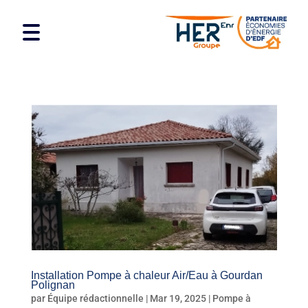
Installation Pompe à chaleur Air/Eau à Gourdan
Polignan
par
Équipe rédactionnelle
|
Mar 19, 2025
|
Pompe à