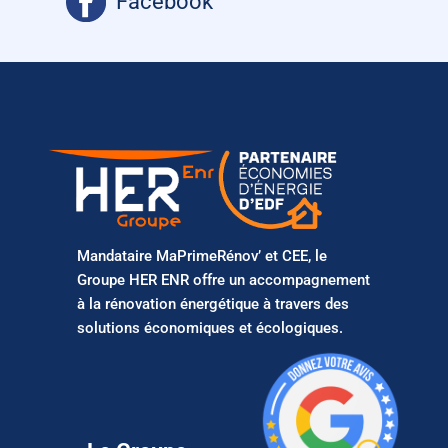
Facebook
Mandataire MaPrimeRénov’ et CEE, le
Groupe HER ENR offre un accompagnement
à la rénovation énergétique à travers des
solutions économiques et écologiques.