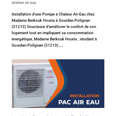
chaleur air eau
Installation d’une Pompe à Chaleur Air-Eau chez
Madame Berkouk Houria à Gourdan-Polignan
(31210) Soucieuse d’améliorer le confort de son
logement tout en impliquant sa consommation
énergétique, Madame Berkouk Houria , résidant à
Gourdan-Polignan (31210) ,...