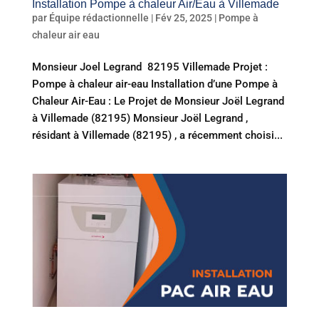
Installation Pompe à chaleur Air/Eau à Villemade
par
Équipe rédactionnelle
|
Fév 25, 2025
|
Pompe à
chaleur air eau
Monsieur Joel Legrand 82195 Villemade Projet :
Pompe à chaleur air-eau Installation d’une Pompe à
Chaleur Air-Eau : Le Projet de Monsieur Joël Legrand
à Villemade (82195) Monsieur Joël Legrand ,
résidant à Villemade (82195) , a récemment choisi...