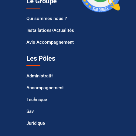
Le Groupe
Qui sommes nous ?
Installations/Actualités
Avis Accompagnement
Les Pôles
Administratif
Accompagnement
Technique
Sav
Juridique