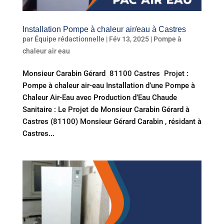
Installation Pompe à chaleur air/eau à Castres
par
Équipe rédactionnelle
|
Fév 13, 2025
|
Pompe à
chaleur air eau
Monsieur Carabin Gérard 81100 Castres Projet :
Pompe à chaleur air-eau Installation d’une Pompe à
Chaleur Air-Eau avec Production d’Eau Chaude
Sanitaire : Le Projet de Monsieur Carabin Gérard à
Castres (81100) Monsieur Gérard Carabin , résidant à
Castres...