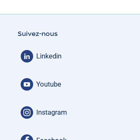
Suivez-nous
Linkedin
Youtube
Instagram