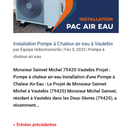
Installation Pompe à Chaleur air eau à Vautebis
par
Équipe rédactionnelle
|
Fév 3, 2025
|
Pompe à
chaleur air eau
Monsieur Sainvet Michel 79420 Vautebis Projet :
Pompe à chaleur air-eau Installation d’une Pompe à
Chaleur Air-Eau : Le Projet de Monsieur Sainvet
Michel à Vautebis (79420) Monsieur Michel Sainvet,
résidant à Vautebis dans les Deux-Sèvres (79420), a
récemment...
« Entrées précédentes