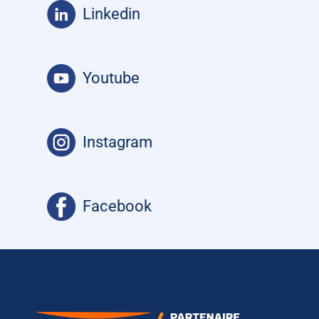
Linkedin
Youtube
Instagram
Facebook