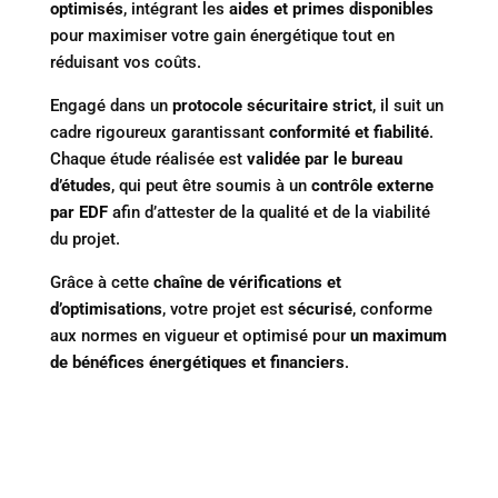
optimisés
, intégrant les
aides et primes disponibles
pour maximiser votre gain énergétique tout en
réduisant vos coûts.
Engagé dans un
protocole sécuritaire strict
, il suit un
cadre rigoureux garantissant
conformité et fiabilité
.
Chaque étude réalisée est
validée par le bureau
d’études
, qui peut être soumis à un
contrôle externe
par EDF
afin d’attester de la qualité et de la viabilité
du projet.
Grâce à cette
chaîne de vérifications et
d’optimisations
, votre projet est
sécurisé
, conforme
aux normes en vigueur et optimisé pour
un maximum
de bénéfices énergétiques et financiers
.