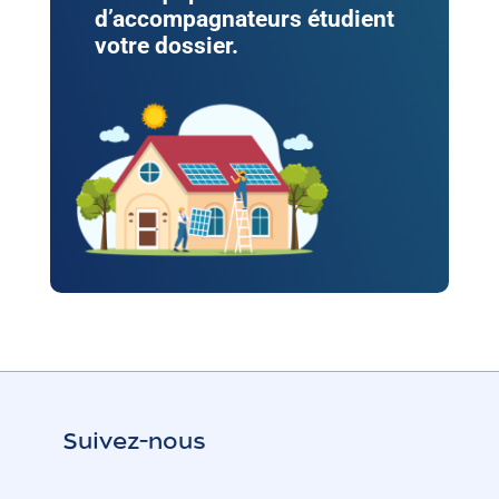
d’accompagnateurs étudient
votre dossier.
Suivez-nous