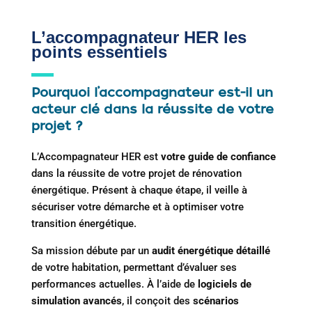
L’accompagnateur HER les
points essentiels
Pourquoi l’accompagnateur est-il un
acteur clé dans la réussite de votre
projet ?
L’Accompagnateur HER est
votre guide de confiance
dans la réussite de votre projet de rénovation
énergétique. Présent à chaque étape, il veille à
sécuriser votre démarche et à optimiser votre
transition énergétique.
Sa mission débute par un
audit énergétique détaillé
de votre habitation, permettant d’évaluer ses
performances actuelles. À l’aide de
logiciels de
simulation avancés
, il conçoit des
scénarios