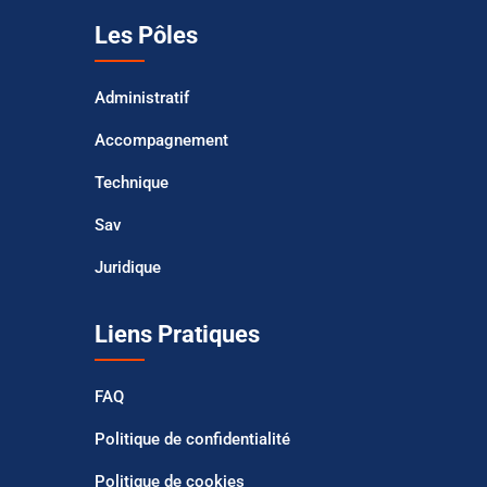
Les Pôles
Administratif
Accompagnement
Technique
Sav
Juridique
Liens Pratiques
FAQ
Politique de confidentialité
Politique de cookies