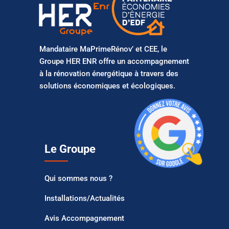
Mandataire MaPrimeRénov’ et CEE, le
Groupe HER ENR offre un accompagnement
à la rénovation énergétique à travers des
solutions économiques et écologiques.
Le Groupe
Qui sommes nous ?
Installations/Actualités
Avis Accompagnement