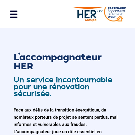
L’accompagnateur
HER
Un service incontournable
pour une rénovation
sécurisée.
Face aux défis de la transition énergétique, de
nombreux porteurs de projet se sentent perdus, mal
informés et vulnérables aux fraudes.
L’accompagnateur joue un rôle essentiel en