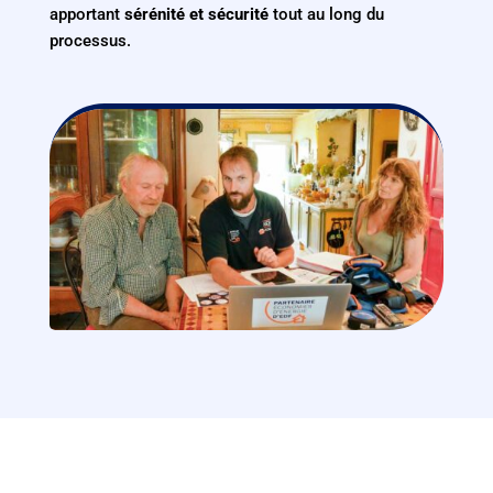
apportant
sérénité et sécurité
tout au long du
processus.