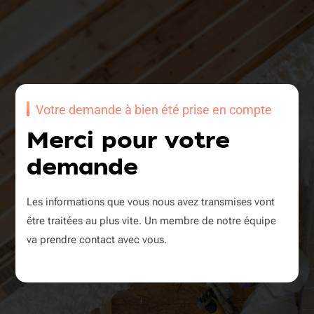
Votre demande à bien été prise en compte
Merci pour votre
demande
Les informations que vous nous avez transmises vont
être traitées au plus vite. Un membre de notre équipe
va prendre contact avec vous.