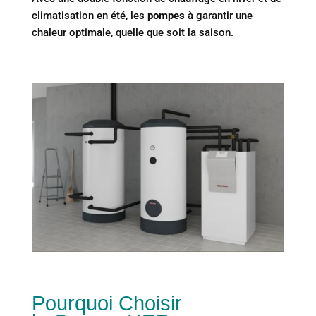
climatisation en été, les
pompes
à garantir une
chaleur optimale, quelle que soit la saison.
Pourquoi Choisir