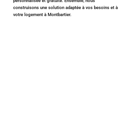
personnalisée et gratuite. Ensemble, nous
construisons une solution adaptée à vos besoins et à
votre logement à Montbartier.