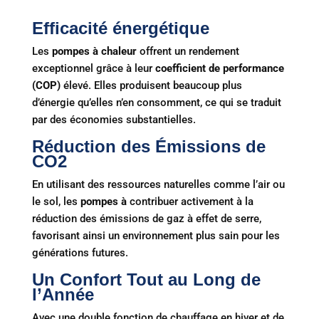
Efficacité énergétique
Les
pompes à chaleur
offrent un rendement
exceptionnel grâce à leur
coefficient de performance
(COP)
élevé. Elles produisent beaucoup plus
d’énergie qu’elles n’en consomment, ce qui se traduit
par des économies substantielles.
Réduction des Émissions de
CO2
En utilisant des ressources naturelles comme l’air ou
le sol, les
pompes à
contribuer activement à la
réduction des émissions de gaz à effet de serre,
favorisant ainsi un environnement plus sain pour les
générations futures.
Un Confort Tout au Long de
l’Année
Avec une double fonction de chauffage en hiver et de