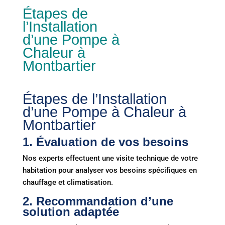
Étapes de
l’Installation
d’une Pompe à
Chaleur à
Montbartier
Étapes de l’Installation
d’une Pompe à Chaleur à
Montbartier
1.
Évaluation de vos besoins
Nos experts effectuent une visite technique de votre
habitation pour analyser vos besoins spécifiques en
chauffage et climatisation.
2.
Recommandation d’une
solution adaptée