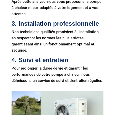
Après cette analyse, nous vous proposons la pompe
à chaleur mieux adaptée à votre logement et à vos
attentes.
3.
Installation professionnelle
Nos techniciens qualifiés procèdent à l’installation
en respectant les normes les plus strictes,
garantissant ainsi un fonctionnement optimal et
sécurisé.
4.
Suivi et entretien
Pour prolonger la durée de vie et garantir les
performances de votre pompe à chaleur, nous
définissons un service de suivi et d’entretien régulier.