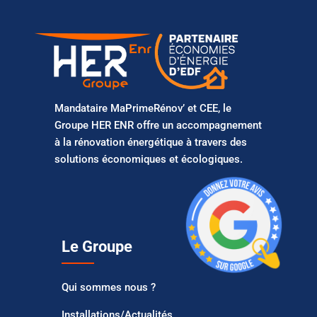
Mandataire MaPrimeRénov’ et CEE, le
Groupe HER ENR offre un accompagnement
à la rénovation énergétique à travers des
solutions économiques et écologiques.
Le Groupe
Qui sommes nous ?
Installations/Actualités