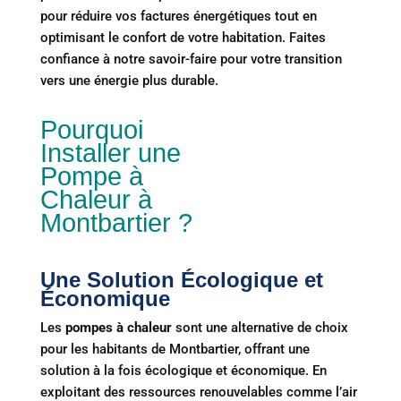
pour réduire vos factures énergétiques tout en
optimisant le confort de votre habitation. Faites
confiance à notre savoir-faire pour votre transition
vers une énergie plus durable.
Pourquoi
Installer une
Pompe à
Chaleur à
Montbartier ?
Une Solution Écologique et
Économique
Les
pompes à chaleur
sont une alternative de choix
pour les habitants de Montbartier, offrant une
solution à la fois écologique et économique. En
exploitant des ressources renouvelables comme l’air