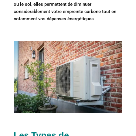
ou le sol, elles permettent de diminuer
considérablement votre empreinte carbone tout en
notamment vos dépenses énergétiques.
Les Types de