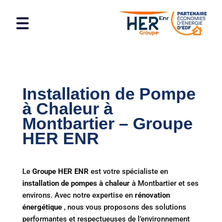
Installation de Pompe
à Chaleur à
Montbartier – Groupe
HER ENR
Le
Groupe HER ENR
est votre spécialiste en
installation de pompes à chaleur
à Montbartier et ses
environs. Avec notre expertise en
rénovation
énergétique
, nous vous proposons des solutions
performantes et respectueuses de l’environnement