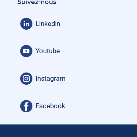
Suivez-nous
Linkedin
Youtube
Instagram
Facebook