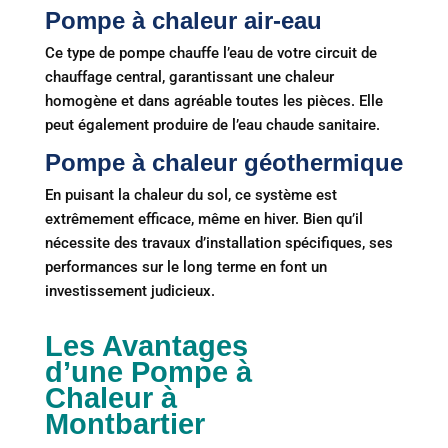
Pompe à chaleur air-eau
Ce type de pompe chauffe l’eau de votre circuit de
chauffage central, garantissant une chaleur
homogène et dans agréable toutes les pièces. Elle
peut également produire de l’eau chaude sanitaire.
Pompe à chaleur géothermique
En puisant la chaleur du sol, ce système est
extrêmement efficace, même en hiver. Bien qu’il
nécessite des travaux d’installation spécifiques, ses
performances sur le long terme en font un
investissement judicieux.
Les Avantages
d’une Pompe à
Chaleur à
Montbartier