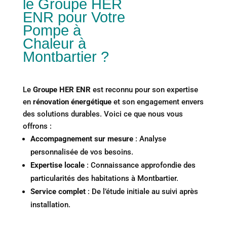
le Groupe HER
ENR pour Votre
Pompe à
Chaleur à
Montbartier ?
Le
Groupe HER ENR
est reconnu pour son expertise
en
rénovation énergétique
et son engagement envers
des solutions durables. Voici ce que nous vous
offrons :
Accompagnement sur mesure
: Analyse
personnalisée de vos besoins.
Expertise locale
: Connaissance approfondie des
particularités des habitations à Montbartier.
Service complet
: De l’étude initiale au suivi après
installation.