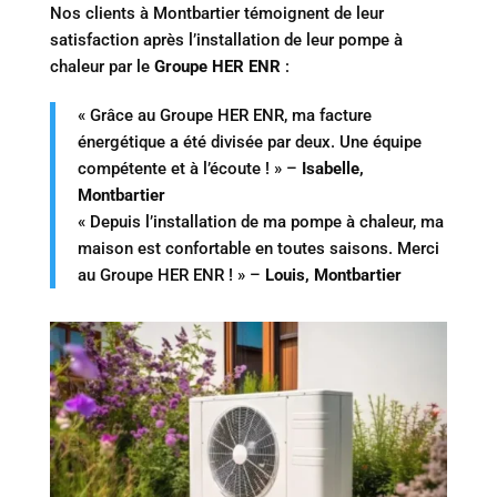
Nos clients à Montbartier témoignent de leur
satisfaction après l’installation de leur pompe à
chaleur par le
Groupe HER ENR
:
« Grâce au Groupe HER ENR, ma facture
énergétique a été divisée par deux. Une équipe
compétente et à l’écoute ! » –
Isabelle,
Montbartier
« Depuis l’installation de ma pompe à chaleur, ma
maison est confortable en toutes saisons. Merci
au Groupe HER ENR ! » –
Louis, Montbartier