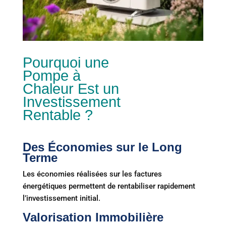
Pourquoi une
Pompe à
Chaleur Est un
Investissement
Rentable ?
Des Économies sur le Long
Terme
Les économies réalisées sur les factures
énergétiques permettent de rentabiliser rapidement
l’investissement initial.
Valorisation Immobilière