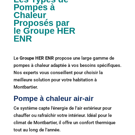
Pompes à
Chaleur
Proposés par
le Groupe HER
ENR
Le
Groupe HER ENR
propose une large gamme de
pompes à chaleur adaptée à vos besoins spécifiques.
Nos experts vous conseillent pour choisir la
meilleure solution pour votre habitation à
Montbartier.
Pompe à chaleur air-air
Ce système capte l’énergie de l’air extérieur pour
chauffer ou rafraîchir votre intérieur. Idéal pour le
climat de Montbartier, il offre un confort thermique
tout au long de l’année.