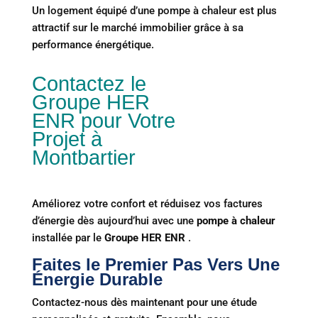
Un logement équipé d’une pompe à chaleur est plus
attractif sur le marché immobilier grâce à sa
performance énergétique.
Contactez le
Groupe HER
ENR pour Votre
Projet à
Montbartier
Améliorez votre confort et réduisez vos factures
d’énergie dès aujourd’hui avec une
pompe à chaleur
installée par le
Groupe HER ENR
.
Faites le Premier Pas Vers Une
Énergie Durable
Contactez-nous dès maintenant pour une étude