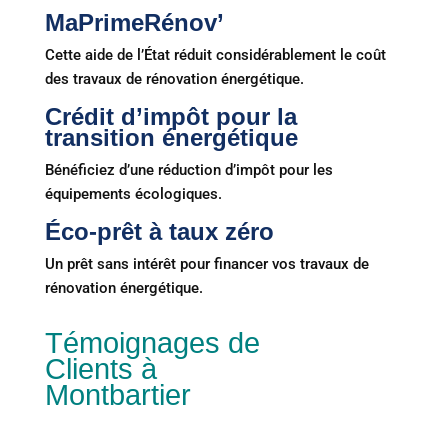
MaPrimeRénov’
Cette aide de l’État réduit considérablement le coût
des travaux de rénovation énergétique.
Crédit d’impôt pour la
transition énergétique
Bénéficiez d’une réduction d’impôt pour les
équipements écologiques.
Éco-prêt à taux zéro
Un prêt sans intérêt pour financer vos travaux de
rénovation énergétique.
Témoignages de
Clients à
Montbartier