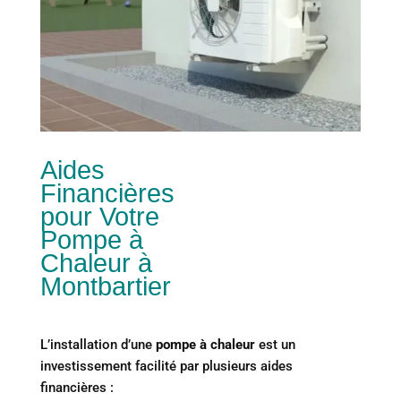
Aides
Financières
pour Votre
Pompe à
Chaleur à
Montbartier
L’installation d’une
pompe à chaleur
est un
investissement facilité par plusieurs aides
financières :