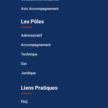
Avis Accompagnement
Les Pôles
Administratif
Accompagnement
Technique
Sav
Juridique
Liens Pratiques
FAQ