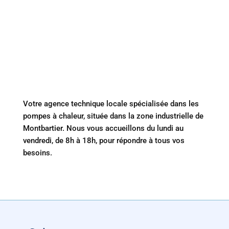
Votre agence technique locale spécialisée dans les
pompes à chaleur, située dans la zone industrielle de
Montbartier. Nous vous accueillons du lundi au
vendredi, de 8h à 18h, pour répondre à tous vos
besoins.