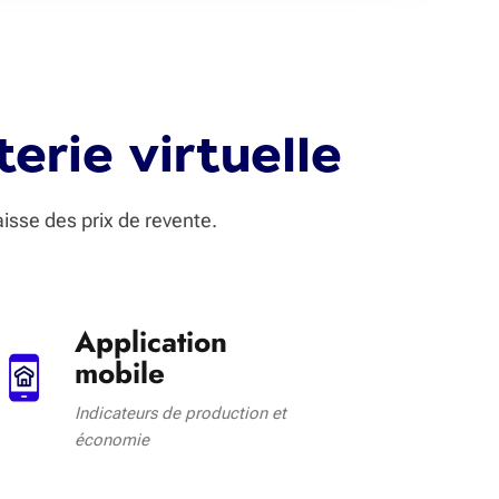
erie virtuelle
isse des prix de revente.
Application
mobile
Indicateurs de production et
économie