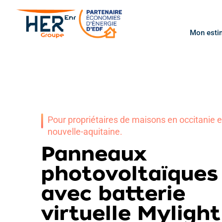
Mon esti
Pour propriétaires de maisons en occitanie e
nouvelle-aquitaine.
Panneaux
photovoltaïques
avec batterie
virtuelle Mylight