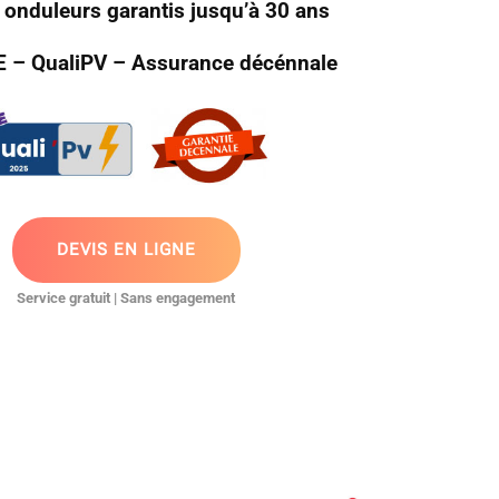
 onduleurs garantis jusqu’à 30 ans
GE – QualiPV – Assurance décénnale
DEVIS EN LIGNE
Service gratuit | Sans engagement