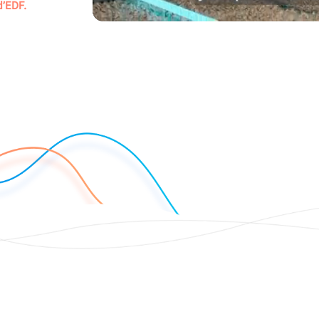
 d’EDF.