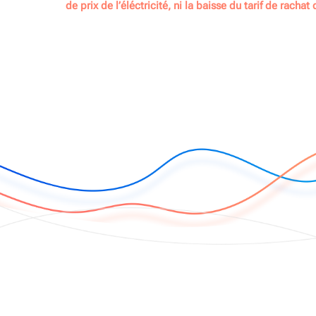
de prix de l’éléctricité, ni la baisse du tarif de rachat