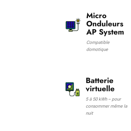
Micro
Onduleurs
AP System
Compatible
domotique
Batterie
virtuelle
5 à 50 kWh – pour
consommer même la
nuit