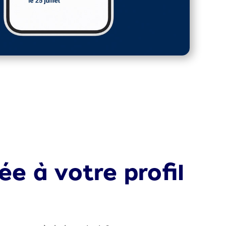
ée à votre profil