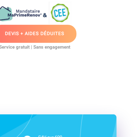
DEVIS + AIDES DÉDUITES
Service gratuit | Sans engagement