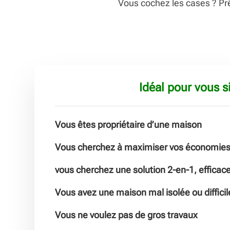
Vous cochez les cases ? Prê
Idéal pour vous s
Vous êtes propriétaire d’une maison
Vous cherchez à maximiser vos économies 
vous cherchez une solution 2-en-1, efficace
Vous avez une maison mal isolée ou difficil
Vous ne voulez pas de gros travaux