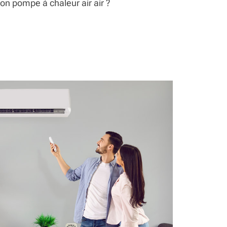
on pompe à chaleur air air ?