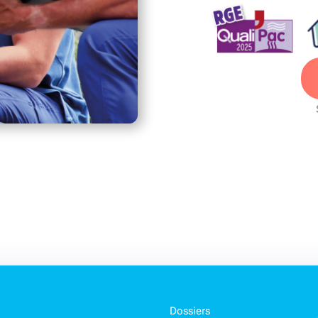
Dossiers