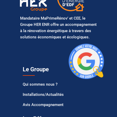
Mandataire MaPrimeRénov’ et CEE, le
Groupe HER ENR offre un accompagnement
à la rénovation énergétique à travers des
solutions économiques et écologiques.
Le Groupe
Qui sommes nous ?
Installations/Actualités
Avis Accompagnement