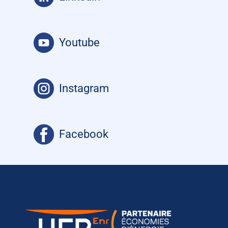
Youtube
Instagram
Facebook