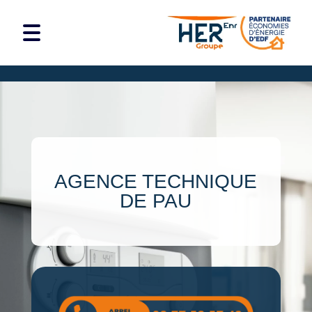
AGENCE TECHNIQUE
DE PAU