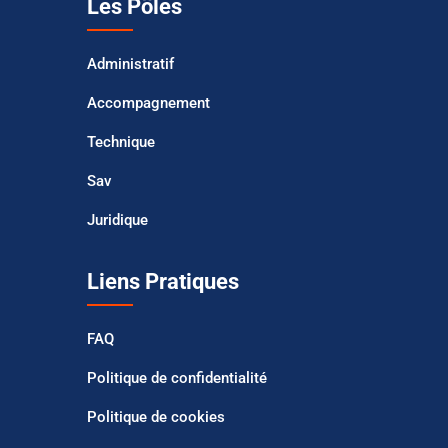
Les Pôles
Administratif
Accompagnement
Technique
Sav
Juridique
Liens Pratiques
FAQ
Politique de confidentialité
Politique de cookies