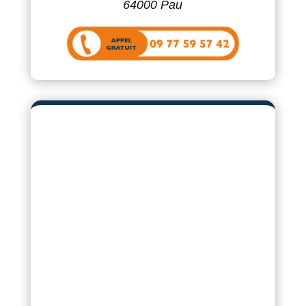
64000 Pau