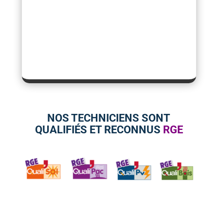
NOS TECHNICIENS SONT
QUALIFIÉS ET RECONNUS
RGE