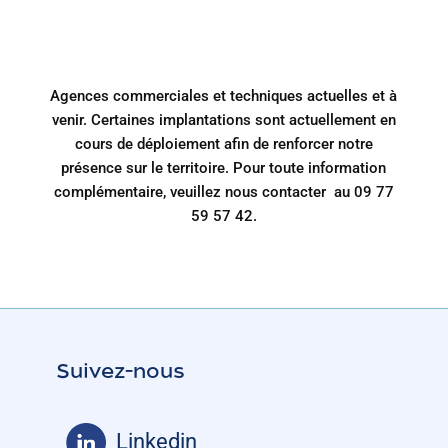
Agences commerciales et techniques actuelles et à
venir. Certaines implantations sont actuellement en
cours de déploiement afin de renforcer notre
présence sur le territoire. Pour toute information
complémentaire, veuillez nous contacter au
09 77
59 57 42
.
Suivez-nous
Linkedin