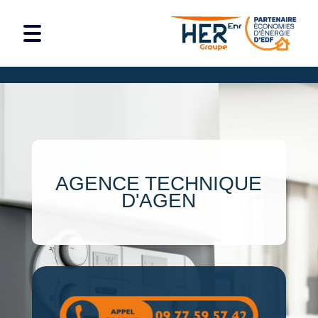
AGENCE TECHNIQUE
D'AGEN