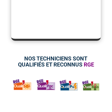
NOS TECHNICIENS SONT
QUALIFIÉS ET RECONNUS
RGE