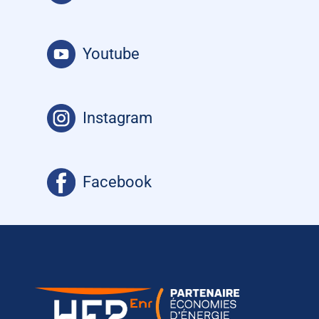
Youtube
Instagram
Facebook