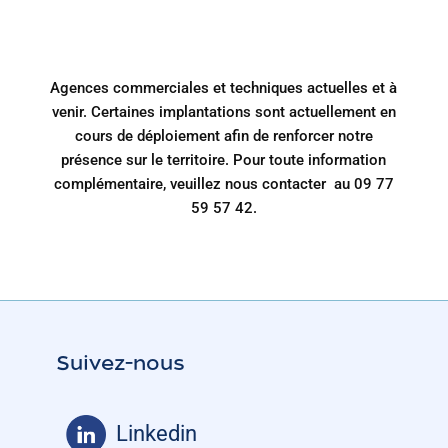
Agences commerciales et techniques actuelles et à
venir. Certaines implantations sont actuellement en
cours de déploiement afin de renforcer notre
présence sur le territoire. Pour toute information
complémentaire, veuillez nous contacter au
09 77
59 57 42
.
Suivez-nous
Linkedin