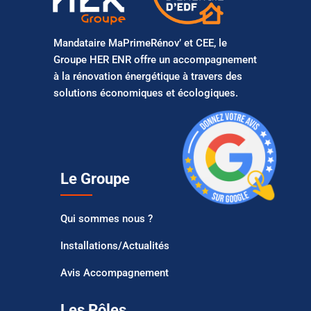
Mandataire MaPrimeRénov’ et CEE, le
Groupe HER ENR offre un accompagnement
à la rénovation énergétique à travers des
solutions économiques et écologiques.
Le Groupe
Qui sommes nous ?
Installations/Actualités
Avis Accompagnement
Les Pôles