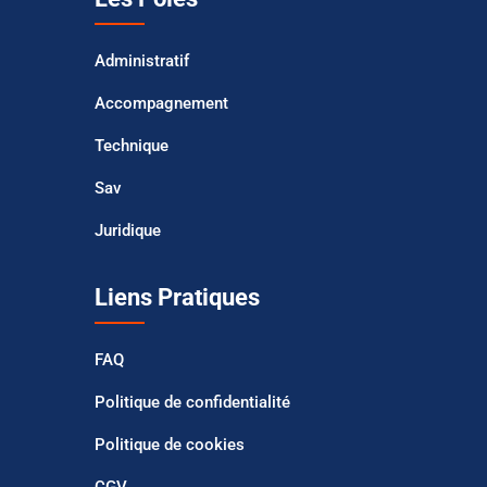
Administratif
Accompagnement
Technique
Sav
Juridique
Liens Pratiques
FAQ
Politique de confidentialité
Politique de cookies