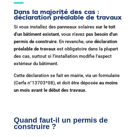
Dans la majorité des cas :
déclaration préalable de travaux
Si vous installez des panneaux solaires
sur le toit
d’un bâtiment existant
, vous n’avez
pas besoin d’un
permis de construire
. En revanche, une
déclaration
préalable de travaux
est obligatoire dans la plupart
des cas, surtout si l’installation modifie l’aspect
extérieur du bâtiment.
Cette déclaration se fait en mairie, via un formulaire
(Cerfa n°13703*08), et doit être déposée
au moins
un mois avant le début des travaux
.
Quand faut-il un permis de
construire ?