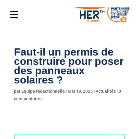
Faut-il un permis de
construire pour poser
des panneaux
solaires ?
par
Équipe rédactionnelle
|
Mai 19, 2025
|
Actualités
|
0
commentaires