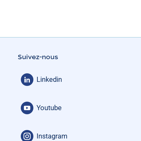
Suivez-nous
Linkedin
Youtube
Instagram