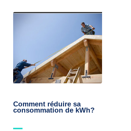
Comment réduire sa
consommation de kWh?