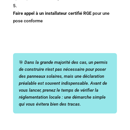
Faire appel à un installateur certifié RGE
pour une
pose conforme
🎯
Dans la grande majorité des cas, un permis
de construire n’est pas nécessaire pour poser
des panneaux solaires, mais une déclaration
préalable est souvent indispensable. Avant de
vous lancer, prenez le temps de vérifier la
réglementation locale : une démarche simple
qui vous évitera bien des tracas.