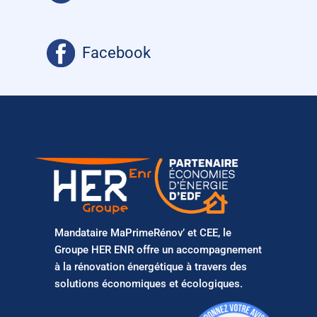
Facebook
Mandataire MaPrimeRénov’ et CEE, le
Groupe HER ENR offre un accompagnement
à la rénovation énergétique à travers des
solutions économiques et écologiques.