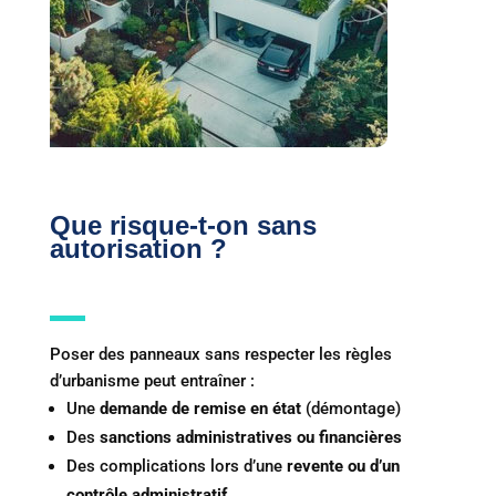
Que risque-t-on sans
autorisation ?
Poser des panneaux sans respecter les règles
d’urbanisme peut entraîner :
Une
demande de remise en état
(démontage)
Des
sanctions administratives ou financières
Des complications lors d’une
revente ou d’un
contrôle administratif