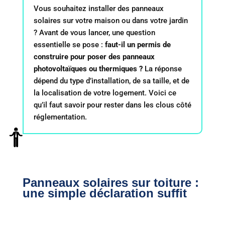
Vous souhaitez installer des panneaux
solaires sur votre maison ou dans votre jardin
? Avant de vous lancer, une question
essentielle se pose :
faut-il un permis de
construire pour poser des panneaux
photovoltaïques ou thermiques ?
La réponse
dépend du type d’installation, de sa taille, et de
la localisation de votre logement. Voici ce
qu’il faut savoir pour rester dans les clous côté
réglementation.
Panneaux solaires sur toiture :
une simple déclaration suffit