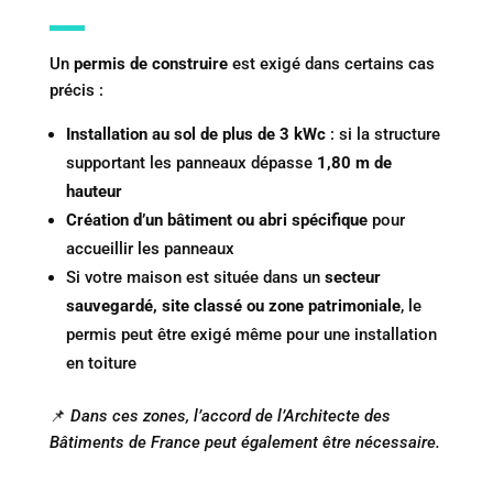
Un
permis de construire
est exigé dans certains cas
précis :
Installation au sol de plus de 3 kWc
: si la structure
supportant les panneaux dépasse
1,80 m de
hauteur
Création d’un bâtiment ou abri spécifique
pour
accueillir les panneaux
Si votre maison est située dans un
secteur
sauvegardé, site classé ou zone patrimoniale
, le
permis peut être exigé même pour une installation
en toiture
📌
Dans ces zones, l’accord de l’Architecte des
Bâtiments de France peut également être nécessaire.