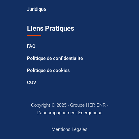
Juridique
Liens Pratiques
FAQ
Politique de confidentialité
Politique de cookies
CGV
Copyright © 2025 - Groupe HER ENR -
L'accompagnement Énergétique
Mentions Légales