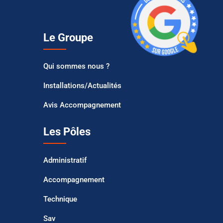
Le Groupe
Qui sommes nous ?
Installations/Actualités
Avis Accompagnement
Les Pôles
Administratif
Accompagnement
Technique
Sav