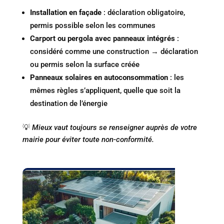
Installation en façade
: déclaration obligatoire,
permis possible selon les communes
Carport ou pergola avec panneaux intégrés
:
considéré comme une construction → déclaration
ou permis selon la surface créée
Panneaux solaires en autoconsommation
: les
mêmes règles s’appliquent, quelle que soit la
destination de l’énergie
💡
Mieux vaut toujours se renseigner auprès de votre
mairie pour éviter toute non-conformité.