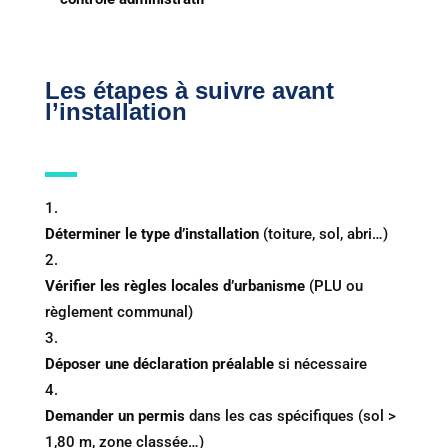
Les étapes à suivre avant
l’installation
Déterminer le type d’installation
(toiture, sol, abri…)
Vérifier les règles locales d’urbanisme
(PLU ou
règlement communal)
Déposer une déclaration préalable
si nécessaire
Demander un permis
dans les cas spécifiques (sol >
1,80 m, zone classée…)