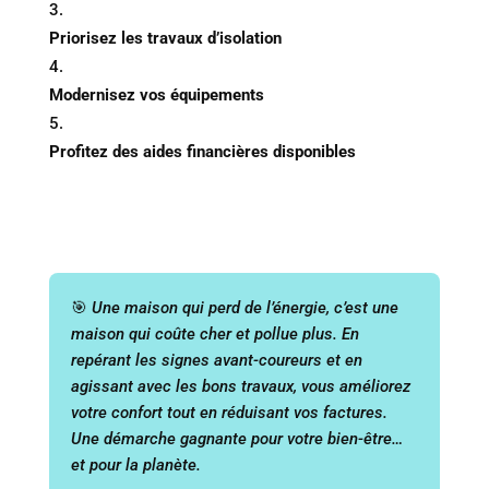
Priorisez les travaux d’isolation
Modernisez vos équipements
Profitez des aides financières disponibles
🎯
Une maison qui perd de l’énergie, c’est une
maison qui coûte cher et pollue plus. En
repérant les signes avant-coureurs et en
agissant avec les bons travaux, vous améliorez
votre confort tout en réduisant vos factures.
Une démarche gagnante pour votre bien-être…
et pour la planète.