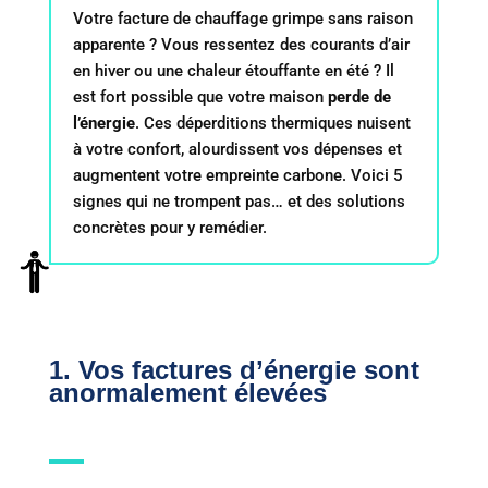
Votre facture de chauffage grimpe sans raison
apparente ? Vous ressentez des courants d’air
en hiver ou une chaleur étouffante en été ? Il
est fort possible que votre maison
perde de
l’énergie
. Ces déperditions thermiques nuisent
à votre confort, alourdissent vos dépenses et
augmentent votre empreinte carbone. Voici 5
signes qui ne trompent pas… et des solutions
concrètes pour y remédier.
1. Vos factures d’énergie sont
anormalement élevées