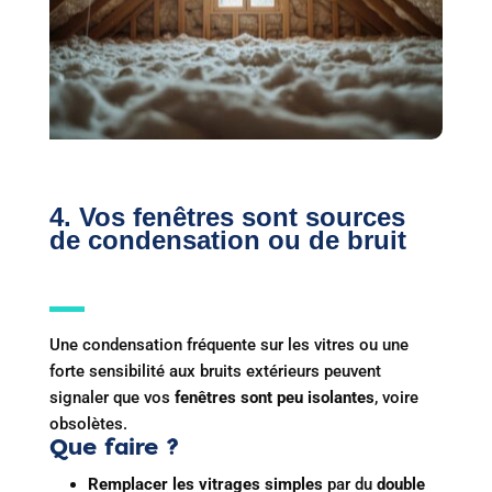
4. Vos fenêtres sont sources
de condensation ou de bruit
Une condensation fréquente sur les vitres ou une
forte sensibilité aux bruits extérieurs peuvent
signaler que vos
fenêtres sont peu isolantes
, voire
obsolètes.
Que faire ?
Remplacer les vitrages simples
par du
double