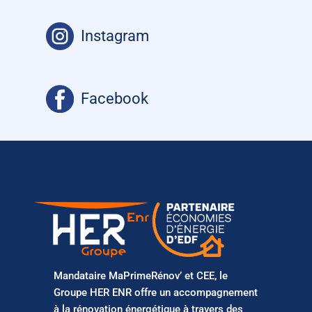
Instagram
Facebook
Mandataire MaPrimeRénov’ et CEE, le
Groupe HER ENR offre un accompagnement
à la rénovation énergétique à travers des