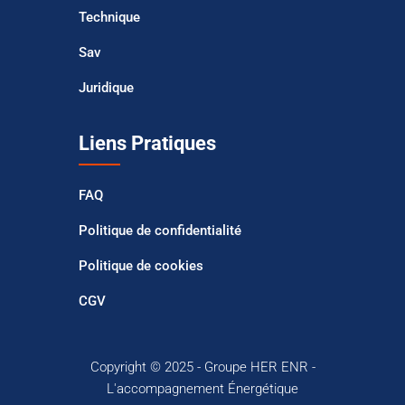
Technique
Sav
Juridique
Liens Pratiques
FAQ
Politique de confidentialité
Politique de cookies
CGV
Copyright © 2025 - Groupe HER ENR -
L'accompagnement Énergétique