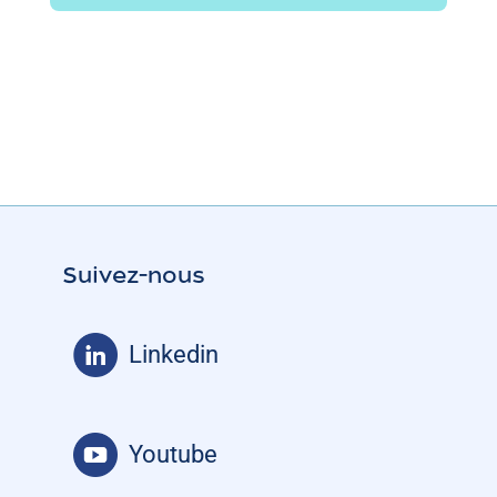
Suivez-nous
Linkedin
Youtube