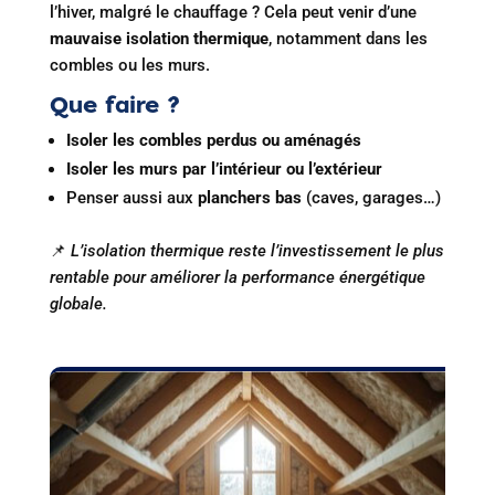
l’hiver, malgré le chauffage ? Cela peut venir d’une
mauvaise isolation thermique
, notamment dans les
combles ou les murs.
Que faire ?
Isoler les combles perdus ou aménagés
Isoler les murs par l’intérieur ou l’extérieur
Penser aussi aux
planchers bas
(caves, garages…)
📌
L’isolation thermique reste l’investissement le plus
rentable pour améliorer la performance énergétique
globale.