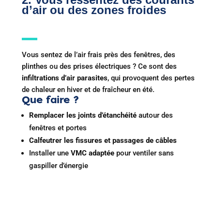
d’air ou des zones froides
Vous sentez de l’air frais près des fenêtres, des
plinthes ou des prises électriques ? Ce sont des
infiltrations d’air parasites
, qui provoquent des pertes
de chaleur en hiver et de fraîcheur en été.
Que faire ?
Remplacer les joints d’étanchéité
autour des
fenêtres et portes
Calfeutrer les fissures et passages de câbles
Installer une
VMC adaptée
pour ventiler sans
gaspiller d’énergie