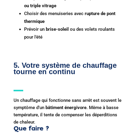
ou triple vitrage
Choisir des menuiseries avec
rupture de pont
thermique
Prévoir un
brise-soleil
ou des volets roulants
pour l’été
5. Votre système de chauffage
tourne en continu
Un chauffage qui fonctionne sans arrêt est souvent le
symptôme d’un
bâtiment énergivore
. Même à basse
température, il tente de compenser les déperditions
de chaleur.
Que faire ?