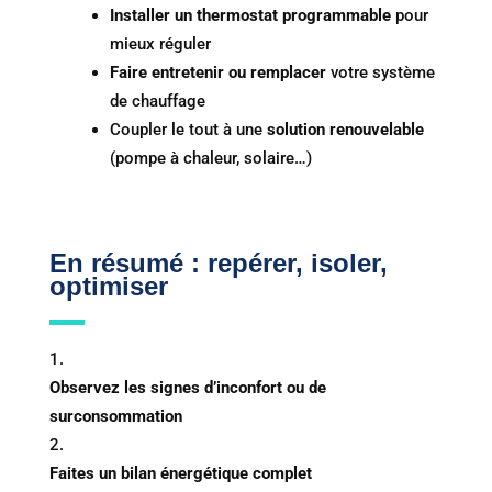
Installer un thermostat programmable
pour
mieux réguler
Faire entretenir ou remplacer
votre système
de chauffage
Coupler le tout à une
solution renouvelable
(pompe à chaleur, solaire…)
En résumé : repérer, isoler,
optimiser
Observez les signes d’inconfort ou de
surconsommation
Faites un bilan énergétique complet