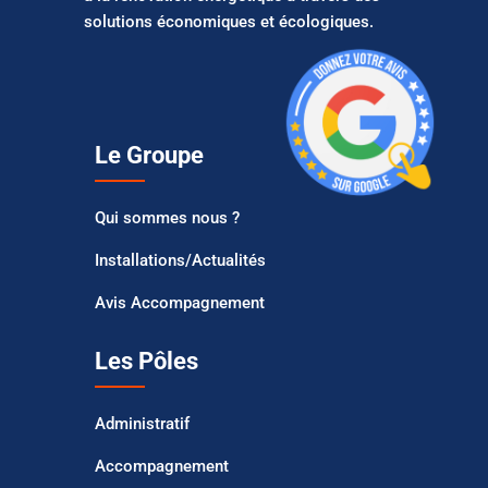
solutions économiques et écologiques.
Le Groupe
Qui sommes nous ?
Installations/Actualités
Avis Accompagnement
Les Pôles
Administratif
Accompagnement