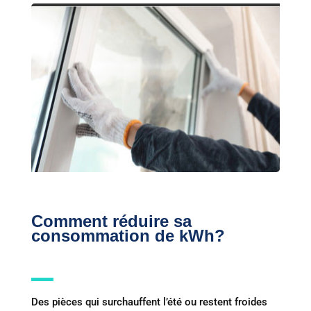
Comment réduire sa
consommation de kWh?
Des pièces qui surchauffent l’été ou restent froides