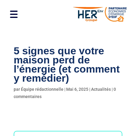
5 signes que votre
maison perd de
l’énergie (et comment
y remédier)
par
Équipe rédactionnelle
|
Mai 6, 2025
|
Actualités
|
0
commentaires