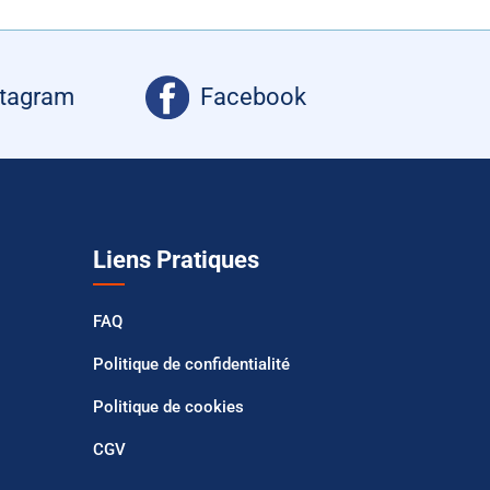
stagram
Facebook
Liens Pratiques
FAQ
Politique de confidentialité
Politique de cookies
CGV