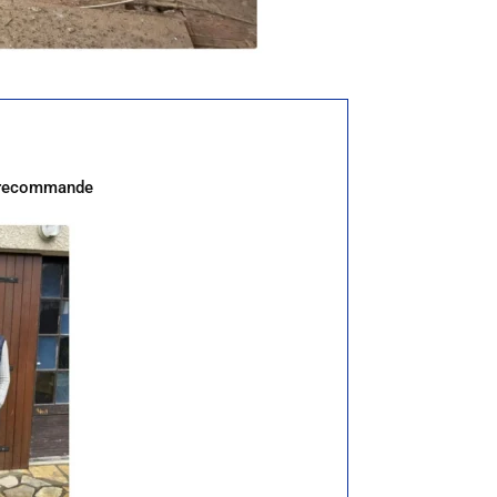
Je recommande