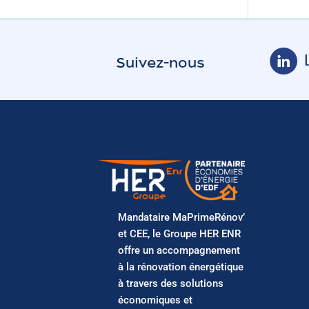
Suivez-nous
Mandataire MaPrimeRénov’
et CEE, le Groupe HER ENR
offre un accompagnement
à la rénovation énergétique
à travers des solutions
économiques et