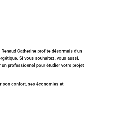
 Renaud Catherine profite désormais d’un
gétique. Si vous souhaitez, vous aussi,
r un professionnel pour étudier votre projet
our son confort, ses économies et