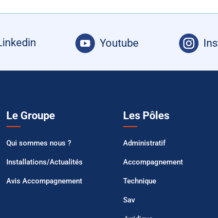
Linkedin
Youtube
In
Le Groupe
Les Pôles
Qui sommes nous ?
Administratif
Installations/Actualités
Accompagnement
Avis Accompagnement
Technique
Sav